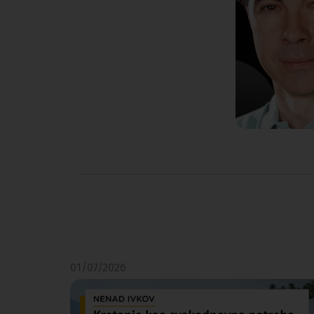
01/07/2026