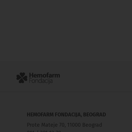
HEMOFARM FONDACIJA, BEOGRAD
Prote Mateje 70, 11000 Beograd