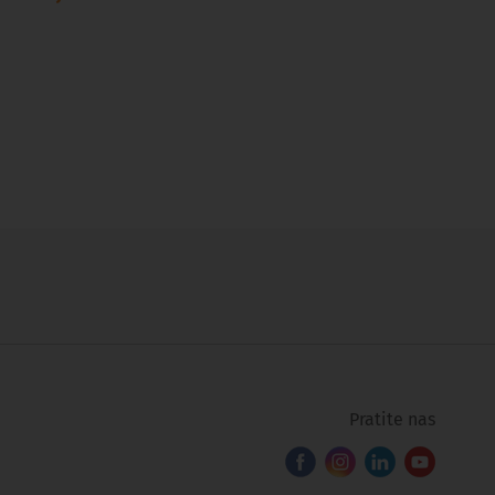
Pratite nas