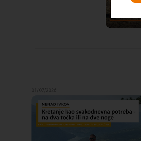
01/07/2026